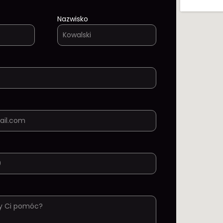
Nazwisko