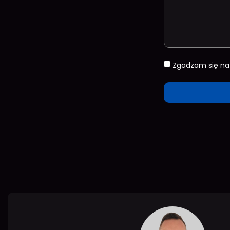
Zgadzam się n