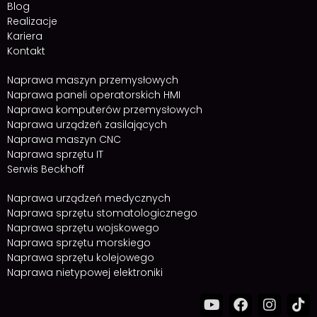
Blog
Realizacje
Kariera
Kontakt
Naprawa maszyn przemysłowych
Naprawa paneli operatorskich HMI
Naprawa komputerów przemysłowych
Naprawa urządzeń zasilających
Naprawa maszyn CNC
Naprawa sprzętu IT
Serwis Beckhoff
Naprawa urządzeń medycznych
Naprawa sprzętu stomatologicznego
Naprawa sprzętu wojskowego
Naprawa sprzętu morskiego
Naprawa sprzętu kolejowego
Naprawa nietypowej elektroniki