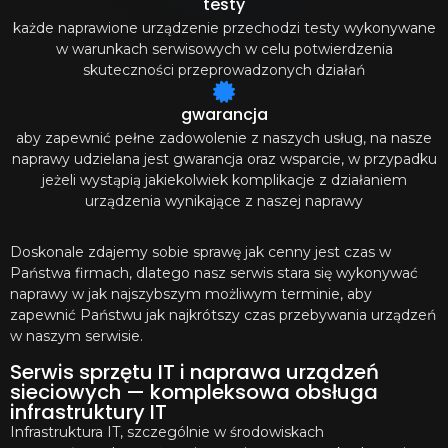
testy
każde naprawione urządzenie przechodzi testy wykonywane
w warunkach serwisowych w celu potwierdzenia
skuteczności przeprowadzonych działań
gwarancja
aby zapewnić pełne zadowolenie z naszych usług, na nasze
naprawy udzielana jest gwarancja oraz wsparcie, w przypadku
jeżeli wystąpią jakiekolwiek komplikacje z działaniem
urządzenia wynikające z naszej naprawy
Doskonale zdajemy sobie sprawę jak cenny jest czas w
Państwa firmach, dlatego nasz serwis stara się wykonywać
naprawy w jak najszybszym możliwym terminie, aby
zapewnić Państwu jak najkrótszy czas przebywania urządzeń
w naszym serwisie.
Serwis sprzętu IT i naprawa urządzeń
sieciowych — kompleksowa obsługa
infrastruktury IT
Infrastruktura IT, szczególnie w środowiskach