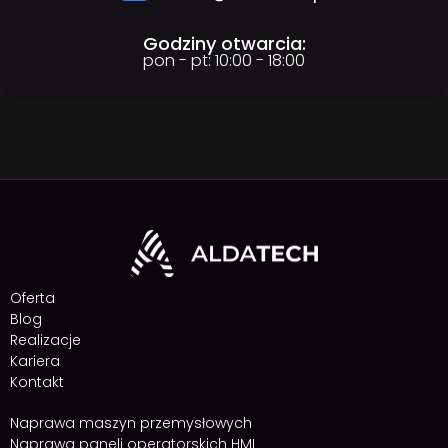
Godziny otwarcia:
pon - pt: 10:00 - 18:00
Oferta
Blog
Realizacje
Kariera
Kontakt
Naprawa maszyn przemysłowych
Naprawa paneli operatorskich HMI