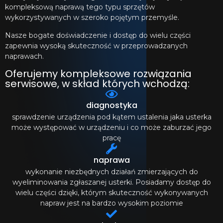
kompleksową naprawą tego typu sprzętów
wykorzystywanych w szeroko pojętym przemyśle.
Nasze bogate doświadczenie i dostęp do wielu części
zapewnia wysoką skuteczność w przeprowadzanych
naprawach.
Oferujemy kompleksowe rozwiązania
serwisowe, w skład których wchodzą:
diagnostyka
sprawdzenie urządzenia pod kątem ustalenia jaka usterka
może występować w urządzeniu i co może zaburzać jego
pracę
naprawa
wykonanie niezbędnych działań zmierzających do
wyeliminowania zgłaszanej usterki. Posiadamy dostęp do
wielu części dzięki, którym skuteczność wykonywanych
napraw jest na bardzo wysokim poziomie