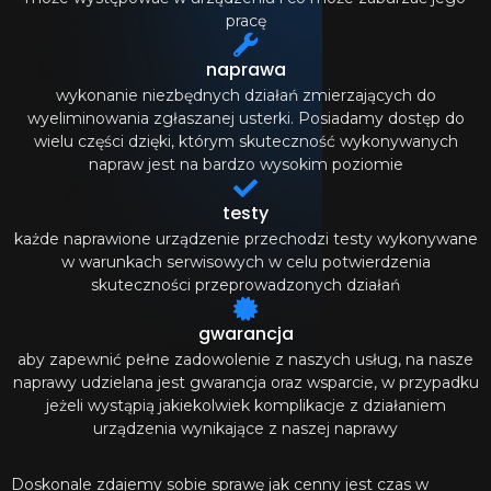
pracę
naprawa
wykonanie niezbędnych działań zmierzających do
wyeliminowania zgłaszanej usterki. Posiadamy dostęp do
wielu części dzięki, którym skuteczność wykonywanych
napraw jest na bardzo wysokim poziomie
testy
każde naprawione urządzenie przechodzi testy wykonywane
w warunkach serwisowych w celu potwierdzenia
skuteczności przeprowadzonych działań
gwarancja
aby zapewnić pełne zadowolenie z naszych usług, na nasze
naprawy udzielana jest gwarancja oraz wsparcie, w przypadku
jeżeli wystąpią jakiekolwiek komplikacje z działaniem
urządzenia wynikające z naszej naprawy
Doskonale zdajemy sobie sprawę jak cenny jest czas w