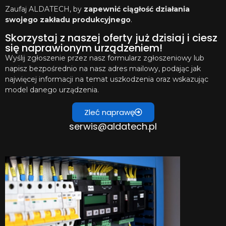
Zaufaj ALDATECH, by
zapewnić ciągłość działania
swojego zakładu produkcyjnego
.
Skorzystaj z naszej oferty już dzisiaj i ciesz
się naprawionym urządzeniem!
Wyślij zgłoszenie przez nasz formularz zgłoszeniowy lub
napisz bezpośrednio na nasz adres mailowy, podając jak
najwięcej informacji na temat uszkodzenia oraz wskazując
model danego urządzenia.
Zleć naprawę
serwis@aldatech.pl