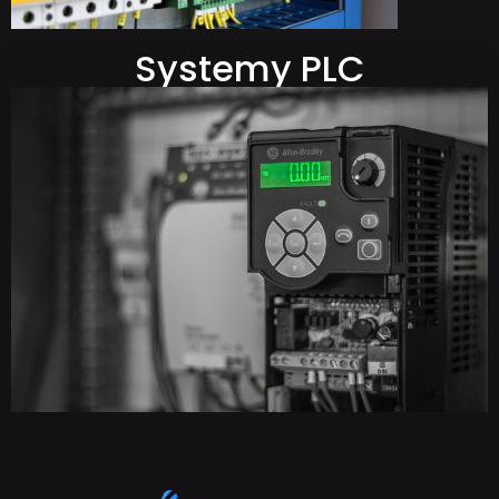
Systemy PLC