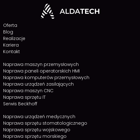
Oferta
Blog
Realizacje
Kariera
Kontakt
Naprawa maszyn przemysłowych
Naprawa paneli operatorskich HMI
Naprawa komputerów przemysłowych
Naprawa urządzeń zasilających
Naprawa maszyn CNC
Naprawa sprzętu IT
Serwis Beckhoff
Naprawa urządzeń medycznych
Naprawa sprzętu stomatologicznego
Naprawa sprzętu wojskowego
Naprawa sprzętu morskiego