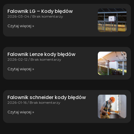
Falownik LG – Kody błędów
2026-03-04
Brak komentarzy
Czytaj więcej »
Falownik Lenze kody błędów
2026-02-12
Brak komentarzy
Czytaj więcej »
Falownik schneider kody błędów
2026-01-16
Brak komentarzy
Czytaj więcej »