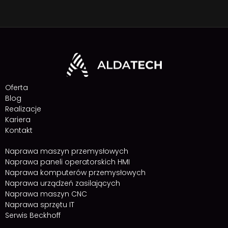
Oferta
Blog
Realizacje
Kariera
Kontakt
Naprawa maszyn przemysłowych
Naprawa paneli operatorskich HMI
Naprawa komputerów przemysłowych
Naprawa urządzeń zasilających
Naprawa maszyn CNC
Naprawa sprzętu IT
Serwis Beckhoff