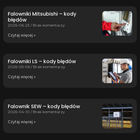
Falowniki Mitsubishi – kody
błędów
2026-06-23
Brak komentarzy
Czytaj więcej »
Falowniki LS – kody błędów
2026-05-06
Brak komentarzy
Czytaj więcej »
Falownik SEW – kody błędów
2026-04-10
Brak komentarzy
Czytaj więcej »