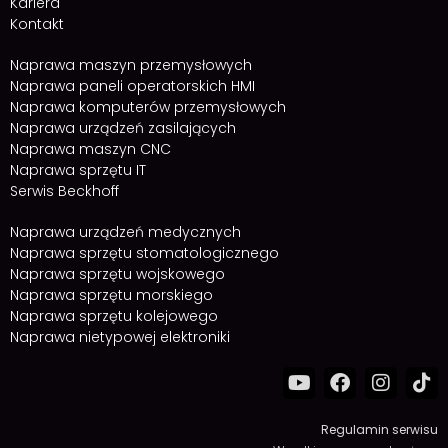
Kariera
Kontakt
Naprawa maszyn przemysłowych
Naprawa paneli operatorskich HMI
Naprawa komputerów przemysłowych
Naprawa urządzeń zasilających
Naprawa maszyn CNC
Naprawa sprzętu IT
Serwis Beckhoff
Naprawa urządzeń medycznych
Naprawa sprzętu stomatologicznego
Naprawa sprzętu wojskowego
Naprawa sprzętu morskiego
Naprawa sprzętu kolejowego
Naprawa nietypowej elektroniki
Regulamin serwisu