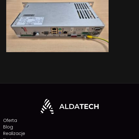
Oferta
Blog
Realizacje