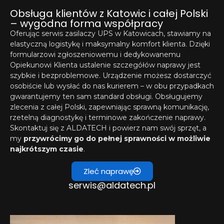
Obsługa klientów z Katowic i całej Polski
– wygodna forma współpracy
Oferując serwis zasilaczy UPS w Katowicach, stawiamy na
elastyczną logistykę i maksymalny komfort klienta. Dzięki
formularzowi zgłoszeniowemu i dedykowanemu
Opiekunowi Klienta ustalenie szczegółów naprawy jest
szybkie i bezproblemowe. Urządzenie możesz dostarczyć
osobiście lub wysłać do nas kurierem – w obu przypadkach
gwarantujemy ten sam standard obsługi. Obsługujemy
zlecenia z całej Polski, zapewniając sprawną komunikację,
rzetelną diagnostykę i terminowe zakończenie naprawy.
Skontaktuj się z ALDATECH i powierz nam swój sprzęt, a
my
przywrócimy go do pełnej sprawności w możliwie
najkrótszym czasie
.
Zleć naprawę
serwis@aldatech.pl