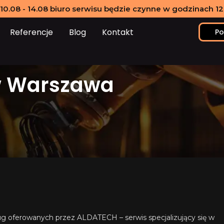
10.08 - 14.08 biuro serwisu będzie czynne w godzinach 12:
Referencje
Blog
Kontakt
Po
w Warszawa
g oferowanych przez ALDATECH – serwis specjalizujący się w