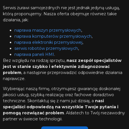
Serwis żurawi samojezdnych nie jest jednak jedyną usługą,
którą proponujemy. Nasza oferta obejmuje również takie
działania, jak:
naprawa maszyn przemysłowych
,
naprawa komputerów przemysłowych
,
naprawa elektroniki przemysłowej
,
serwis robotów przemysłowych
,
naprawa paneli HMI
.
Bez względu na rodzaj sprzętu,
nasz zespół specjalistów
jest w stanie szybko i efektywnie zdiagnozować
problem
, a następnie przeprowadzić odpowiednie działania
naprawcze.
Wybierając naszą firmę, otrzymujesz gwarancję doskonałej
jakości usług, szybką realizację oraz fachowe doradztwo
techniczne. Skontaktuj się z nami już dzisiaj, a
nasi
specjaliści odpowiedzą na wszystkie Twoje pytania i
pomogą rozwiązać problem
. Aldatech to Twój niezawodny
partner w świecie technologii.