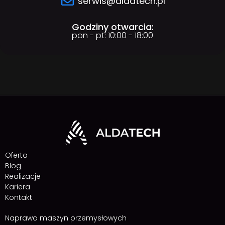
serwis@aldatech.pl
Godziny otwarcia:
pon - pt: 10:00 - 18:00
Oferta
Blog
Realizacje
Kariera
Kontakt
Naprawa maszyn przemysłowych